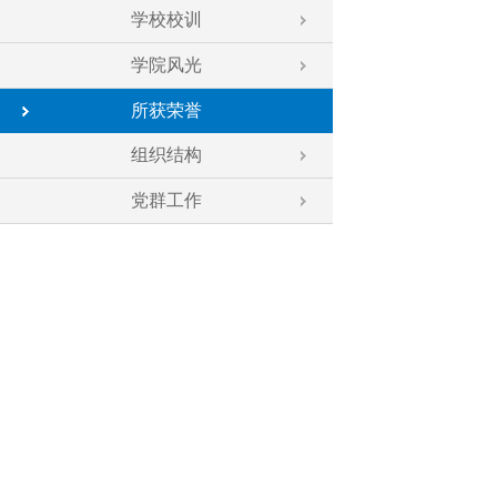
学校校训
学院风光
所获荣誉
组织结构
党群工作