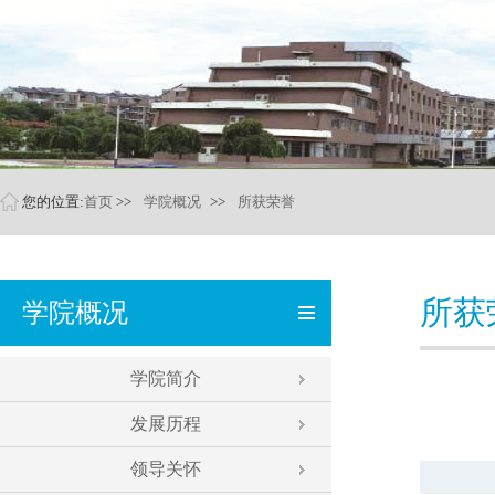
您的位置:
首页
>>
学院概况
>>
所获荣誉
所获
学院概况
学院简介
发展历程
领导关怀