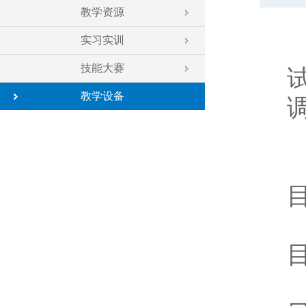
教学资源
实习实训
技能大赛
教学设备