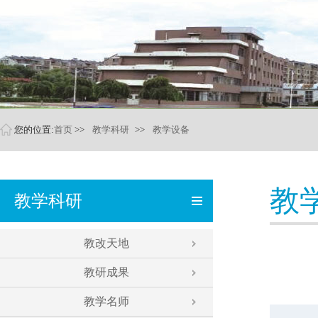
您的位置:
首页
>>
教学科研
>>
教学设备
教
教学科研
教改天地
教研成果
教学名师