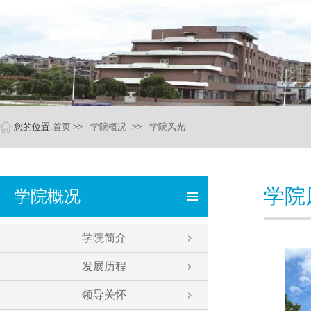
您的位置:
首页
>>
学院概况
>>
学院风光
学院
学院概况
学院简介
发展历程
领导关怀