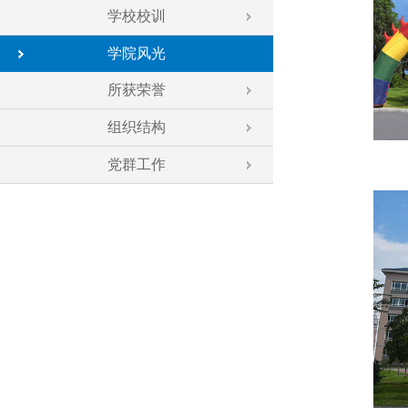
学校校训
学院风光
所获荣誉
组织结构
党群工作